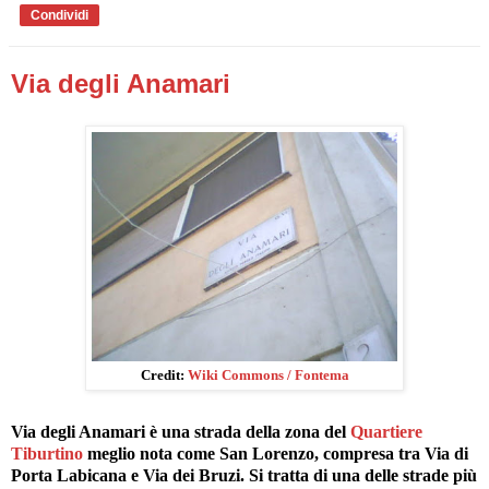
Condividi
Via degli Anamari
Credit:
Wiki Commons / Fontema
Via degli Anamari è una strada della zona del
Quartiere
Tiburtino
meglio nota come San Lorenzo, compresa tra Via di
Porta Labicana e Via dei Bruzi. Si tratta di una delle strade più