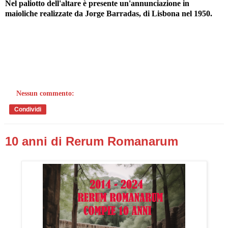
Nel paliotto dell'altare è presente un'annunciazione in
maioliche realizzate da Jorge Barradas, di Lisbona nel 1950.
Nessun commento:
Condividi
10 anni di Rerum Romanarum