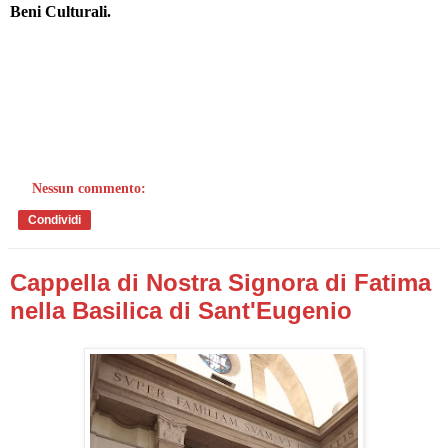
Beni Culturali.
Nessun commento:
Condividi
Cappella di Nostra Signora di Fatima
nella Basilica di Sant'Eugenio