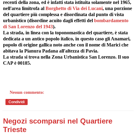
recenti della zona, ed è infatti stata istituita solamente nel 1965,
nell'area limitrofa al
Borghetto di Via dei Lucani
, una porzione
del quartiere più complessa e disordinata dal punto di vista
urbanistico (disordine acuito dagli effetti del
bombardamento
di San Lorenzo del 1943
).
La strada, in linea con la toponomastica del quartiere, è stata
dedicata a un antico popolo italico, in questo caso gli Anamari,
popolo di origine gallica noto anche con il nome di Marici che
abitava la Pianura Padana all'altezza di Pavia.
La strada si trova nella Zona Urbanistica San Lorenzo. Il suo
CAP è 00185.
Nessun commento:
Condividi
Negozi scomparsi nel Quartiere
Trieste