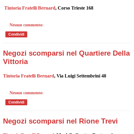
Tintoria Fratelli Bernard
, Corso Trieste 168
Nessun commento:
Condividi
Negozi scomparsi nel Quartiere Della
Vittoria
Tintoria Fratelli Bernard
, Via Luigi Settembrini 48
Nessun commento:
Condividi
Negozi scomparsi nel Rione Trevi