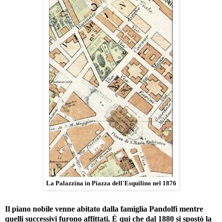
La Palazzina in Piazza dell'Esquilino nel 1876
Il piano nobile venne abitato dalla famiglia Pandolfi mentre
quelli successivi furono affittati. È qui che dal 1880 si spostò la