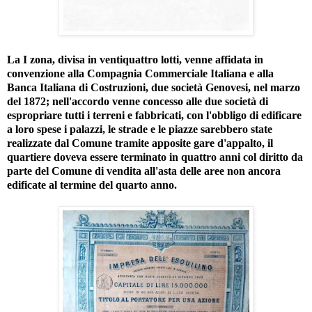
La I zona, divisa in ventiquattro lotti, venne affidata in
convenzione alla Compagnia Commerciale Italiana e alla
Banca Italiana di Costruzioni, due società Genovesi, nel marzo
del 1872; nell'accordo venne concesso alle due società di
espropriare tutti i terreni e fabbricati, con l'obbligo di edificare
a loro spese i palazzi, le strade e le piazze sarebbero state
realizzate dal Comune tramite apposite gare d'appalto, il
quartiere doveva essere terminato in quattro anni col diritto da
parte del Comune di vendita all'asta delle aree non ancora
edificate al termine del quarto anno.