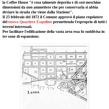
la Coffee House "è cosa talmente deperita e di così meschine
dimensioni da non ammettere che per conservarla si abbia
deviare la strada che viene dalla Stazione".
Il 25 febbraio del 1872 il Comune approvò il piano regolatore
del
nuovo Quartiere Esquilino
permettendo l'esproprio di tutti i
terreni interessati.
Per facilitare l'edificazione della vasta area essa fu suddivisa in
tre zone di espansione.