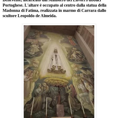
Portoghese. L'altare è occupato al centro dalla statua della
Madonna di Fatima, realizzata in marmo di Carrara dallo
scultore Leopoldo de Almeida.