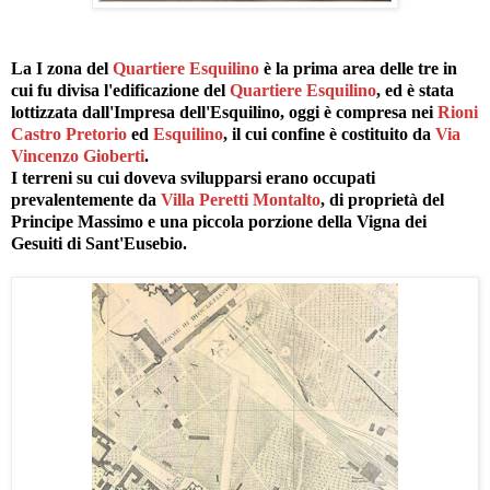
La I zona del
Quartiere Esquilino
è la prima area delle tre in
cui fu divisa l'edificazione del
Quartiere Esquilino
, ed è stata
lottizzata dall'Impresa dell'Esquilino, oggi è compresa nei
Rioni
Castro Pretorio
ed
Esquilino
, il cui confine è costituito da
Via
Vincenzo Gioberti
.
I terreni su cui doveva svilupparsi erano occupati
prevalentemente da
Villa Peretti Montalto
, di proprietà del
Principe Massimo e una piccola porzione della Vigna dei
Gesuiti di Sant'Eusebio.