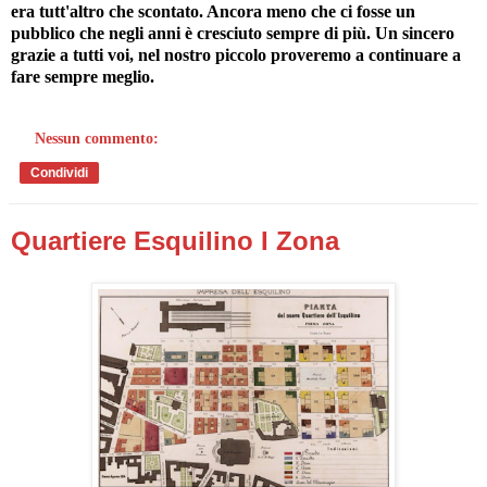
era tutt'altro che scontato. Ancora meno che ci fosse un
pubblico che negli anni è cresciuto sempre di più. Un sincero
grazie a tutti voi, nel nostro piccolo proveremo a continuare a
fare sempre meglio.
Nessun commento:
Condividi
Quartiere Esquilino I Zona