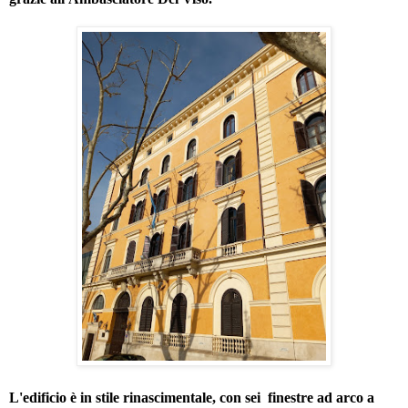
L'edificio è in stile rinascimentale, con sei finestre ad arco a