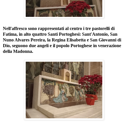
Nell'affresco sono rappresentati al centro i tre pastorelli di
Fatima, in alto quattro Santi Portoghesi: Sant'Antonio, San
Nuno Alvares Pereira, la Regina Elisabetta e San Giovanni di
Dio, seguono due angeli e il popolo Portoghese in venerazione
della Madonna.