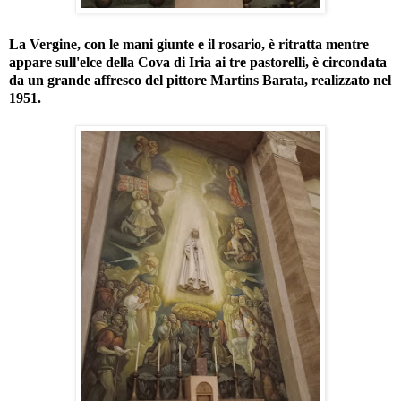
La Vergine, con le mani giunte e il rosario, è ritratta mentre
appare sull'elce della Cova di Iria ai tre pastorelli, è circondata
da un grande affresco del pittore Martins Barata, realizzato nel
1951.