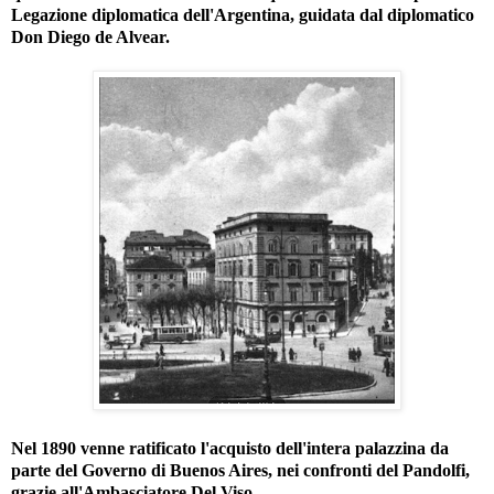
Legazione diplomatica dell'Argentina, guidata dal diplomatico
Don Diego de Alvear.
Nel 1890 venne ratificato l'acquisto dell'intera palazzina da
parte del Governo di Buenos Aires, nei confronti del Pandolfi,
grazie all'Ambasciatore Del Viso.