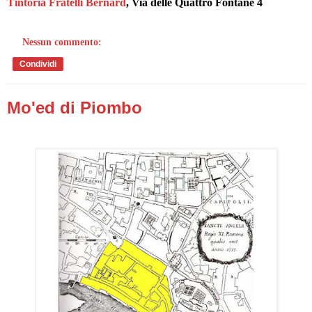
Tintoria Fratelli Bernard
, Via delle Quattro Fontane 4
Nessun commento:
Condividi
Mo'ed di Piombo