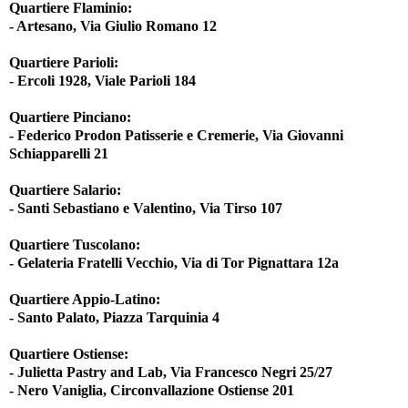
Quartiere Flaminio:
- Artesano, Via Giulio Romano 12
Quartiere Parioli:
- Ercoli 1928, Viale Parioli 184
Quartiere Pinciano:
- Federico Prodon Patisserie e Cremerie, Via Giovanni
Schiapparelli 21
Quartiere Salario:
- Santi Sebastiano e Valentino, Via Tirso 107
Quartiere Tuscolano:
- Gelateria Fratelli Vecchio, Via di Tor Pignattara 12a
Quartiere Appio-Latino:
- Santo Palato, Piazza Tarquinia 4
Quartiere Ostiense:
- Julietta Pastry and Lab, Via Francesco Negri 25/27
- Nero Vaniglia, Circonvallazione Ostiense 201