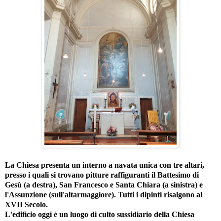
La Chiesa presenta un interno a navata unica con tre altari,
presso i quali si trovano pitture raffiguranti il Battesimo di
Gesù (a destra), San Francesco e Santa Chiara (a sinistra) e
l'Assunzione (sull'altarmaggiore). Tutti i dipinti risalgono al
XVII Secolo.
L'edificio oggi è un luogo di culto sussidiario della Chiesa