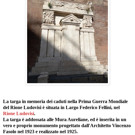
La targa in memoria dei caduti nella Prima Guerra Mondiale
del Rione Ludovisi è situata in Largo Federico Fellini, nel
Rione Ludovisi
.
La targa è addossata alle Mura Aureliane, ed è inserita in un
vero e proprio monumento progettato dall'Architetto Vincenzo
Fasolo nel 1923 e realizzato nel 1925.