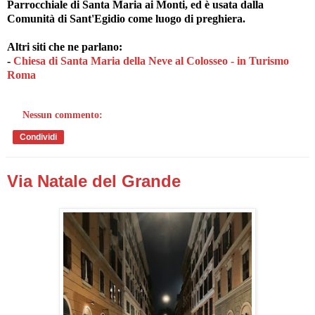
Parrocchiale di Santa Maria ai Monti, ed è usata dalla
Comunità di Sant'Egidio come luogo di preghiera.
Altri siti che ne parlano:
-
Chiesa di Santa Maria della Neve al Colosseo - in Turismo
Roma
Nessun commento:
Condividi
Via Natale del Grande