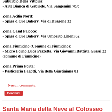
Suburbio Della Vittoria:
- Arte Bianca di Gabriele, Via Sangemini 7b/c
Zona Acilia Nord:
- Spiga d'Oro Bakery, Via di Dragone 32
Zona Casal Palocco:
- Spiga d'Oro Bakery, Via Umberto Lilloni 62
Zona Fiumicino (Comune di Fiumicino):
- Micro Forno Luca Pezzetta, Via Giovanni Battista Grassi 22
(comune di Fiumicino)
Zona Prima Porta:
- Pasticceria Fagotti, Via della Giustiniana 81
Nessun commento:
Condividi
Santa Maria della Neve al Colosseo