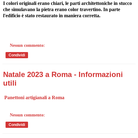
I colori originali erano chiari, le parti architettoniche in stucco
che simulavano la pietra erano color travertino. In parte
l'edificio è stato restaurato in maniera corretta.
Nessun commento:
Condividi
Natale 2023 a Roma - Informazioni
utili
Panettoni artigianali a Roma
Nessun commento:
Condividi