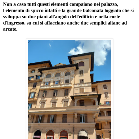
Non a caso tutti questi elementi compaiono nel palazzo,
l'elemento di spicco infatti è la grande balconata loggiato che si
sviluppa su due piani all'angolo dell'edificio e nella corte
d'ingresso, su cui si affacciano anche due semplici altane ad
arcate.