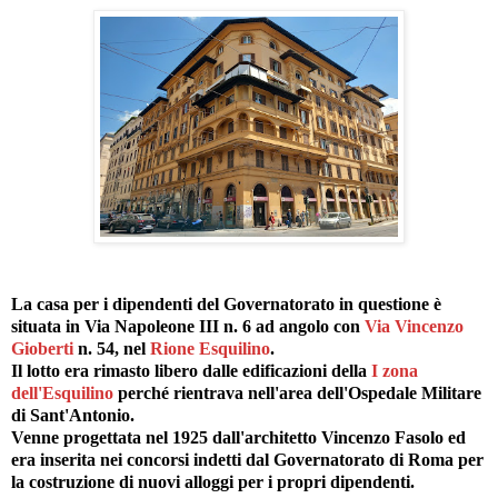
La casa per i dipendenti del Governatorato in questione è
situata in Via Napoleone III n. 6 ad angolo con
Via Vincenzo
Gioberti
n. 54, nel
Rione Esquilino
.
Il lotto era rimasto libero dalle edificazioni della
I zona
dell'Esquilino
perché rientrava nell'area dell'Ospedale Militare
di Sant'Antonio.
Venne progettata nel 1925 dall'architetto Vincenzo Fasolo ed
era inserita nei concorsi indetti dal Governatorato di Roma per
la costruzione di nuovi alloggi per i propri dipendenti.