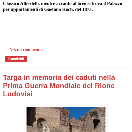
Classico Albertelli, mentre accanto al liceo si trova il Palazzo
per appartamenti di Gaetano Koch, del 1873.
Nessun commento:
Condividi
Targa in memoria dei caduti nella
Prima Guerra Mondiale del Rione
Ludovisi