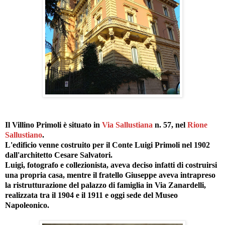
Il Villino Primoli è situato in
Via Sallustiana
n. 57, nel
Rione
Sallustiano
.
L'edificio venne costruito per il Conte Luigi Primoli nel 1902
dall'architetto Cesare Salvatori.
Luigi, fotografo e collezionista, aveva deciso infatti di costruirsi
una propria casa, mentre il fratello Giuseppe aveva intrapreso
la ristrutturazione del palazzo di famiglia in Via Zanardelli,
realizzata tra il 1904 e il 1911 e oggi sede del Museo
Napoleonico.