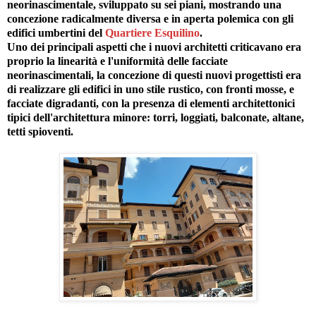
neorinascimentale, sviluppato su sei piani, mostrando una
concezione radicalmente diversa e in aperta polemica con gli
edifici umbertini del
Quartiere Esquilino
.
Uno dei principali aspetti che i nuovi architetti criticavano era
proprio la linearità e l'uniformità delle facciate
neorinascimentali, la concezione di questi nuovi progettisti era
di realizzare gli edifici in uno stile rustico, con fronti mosse, e
facciate digradanti, con la presenza di elementi architettonici
tipici dell'architettura minore: torri, loggiati, balconate, altane,
tetti spioventi.