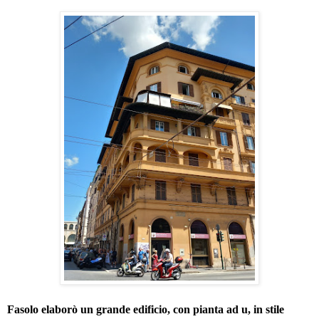
Fasolo elaborò un grande edificio, con pianta ad u, in stile