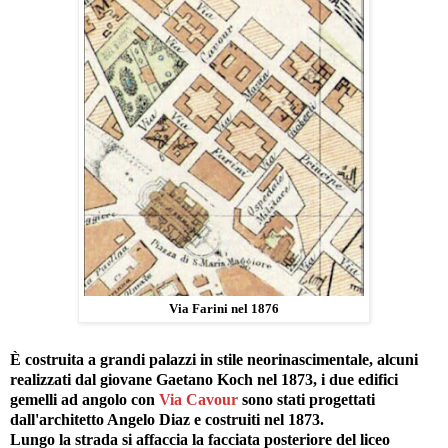
Via Farini nel 1876
È costruita a grandi palazzi in stile neorinascimentale, alcuni
realizzati dal giovane Gaetano Koch nel 1873, i due edifici
gemelli ad angolo con
Via Cavour
sono stati progettati
dall'architetto Angelo Diaz e costruiti nel 1873.
Lungo la strada si affaccia la facciata posteriore del liceo