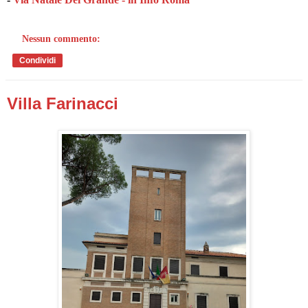
Nessun commento:
Condividi
Villa Farinacci