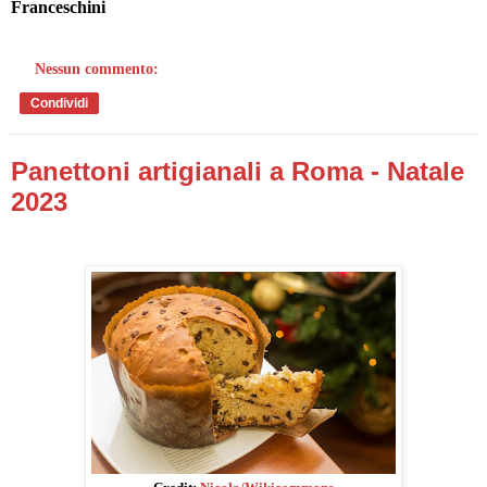
Franceschini
Nessun commento:
Condividi
Panettoni artigianali a Roma - Natale
2023