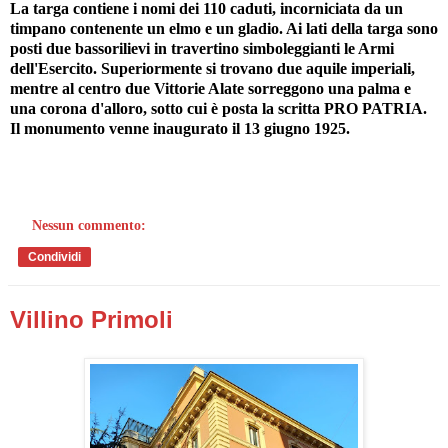
La targa contiene i nomi dei 110 caduti, incorniciata da un
timpano contenente un elmo e un gladio. Ai lati della targa sono
posti due bassorilievi in travertino simboleggianti le Armi
dell'Esercito. Superiormente si trovano due aquile imperiali,
mentre al centro due Vittorie Alate sorreggono una palma e
una corona d'alloro, sotto cui è posta la scritta PRO PATRIA.
Il monumento venne inaugurato il 13 giugno 1925.
Nessun commento:
Condividi
Villino Primoli