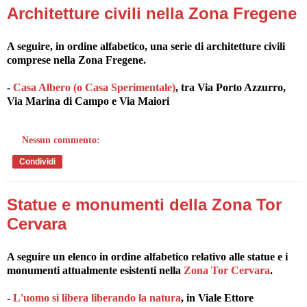
Architetture civili nella Zona Fregene
A seguire, in ordine alfabetico, una serie di architetture civili
comprese nella Zona Fregene.
-
Casa Albero (o Casa Sperimentale)
, tra Via Porto Azzurro,
Via Marina di Campo e Via Maiori
Nessun commento:
Condividi
Statue e monumenti della Zona Tor
Cervara
A seguire un elenco in ordine alfabetico relativo alle statue e i
monumenti attualmente esistenti nella
Zona Tor Cervara
.
-
L'uomo si libera liberando la natura
, in Viale Ettore