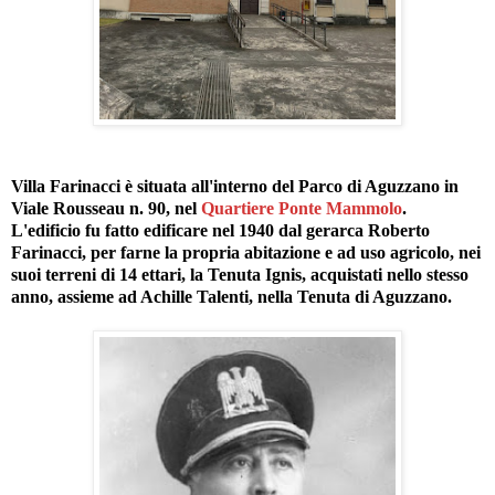
Villa Farinacci è situata all'interno del Parco di Aguzzano in
Viale Rousseau n. 90, nel
Quartiere Ponte Mammolo
.
L'edificio fu fatto edificare nel 1940 dal gerarca Roberto
Farinacci, per farne la propria abitazione e ad uso agricolo, nei
suoi terreni di 14 ettari, la Tenuta Ignis, acquistati nello stesso
anno, assieme ad Achille Talenti, nella Tenuta di Aguzzano.