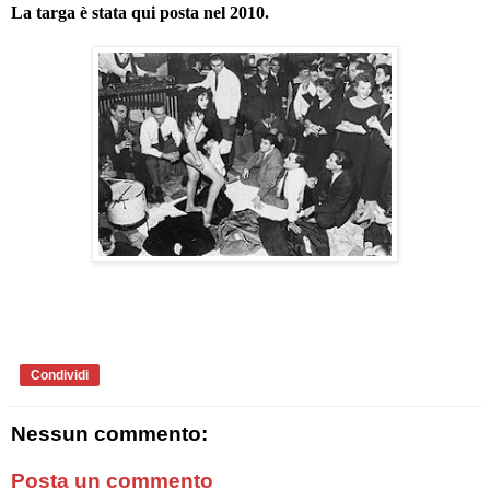
La targa è stata qui posta nel 2010.
Condividi
Nessun commento:
Posta un commento