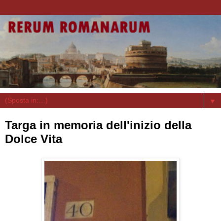
▼
Targa in memoria dell'inizio della
Dolce Vita