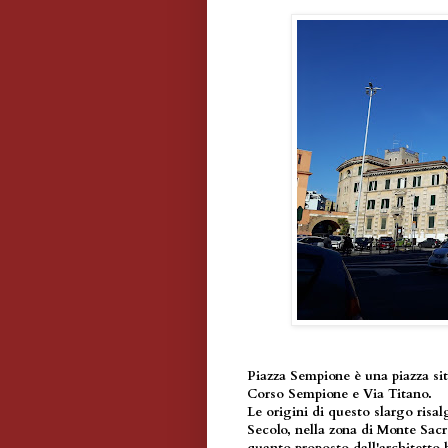
Piazza Sempione è una piazza sit
Corso Sempione e Via Titano.
Le origini di questo slargo risa
Secolo, nella zona di Monte Sacr