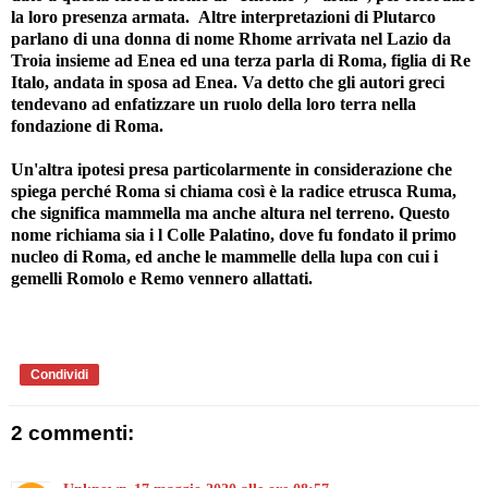
la loro presenza armata. Altre interpretazioni di Plutarco
parlano di una donna di nome Rhome arrivata nel Lazio da
Troia insieme ad Enea ed una terza parla di Roma, figlia di Re
Italo, andata in sposa ad Enea. Va detto che gli autori greci
tendevano ad enfatizzare un ruolo della loro terra nella
fondazione di Roma.
Un'altra ipotesi presa particolarmente in considerazione che
spiega perché Roma si chiama così è la radice etrusca Ruma,
che significa mammella ma anche altura nel terreno. Questo
nome richiama sia i l Colle Palatino, dove fu fondato il primo
nucleo di Roma, ed anche le mammelle della lupa con cui i
gemelli Romolo e Remo vennero allattati.
Condividi
2 commenti: