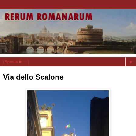
▼
Via dello Scalone