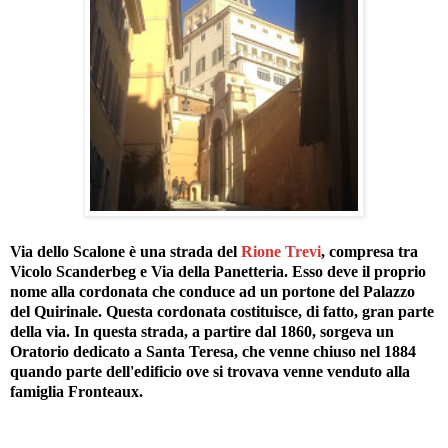
Via dello Scalone è una strada del
Rione Trevi
, compresa tra
Vicolo Scanderbeg e Via della Panetteria. Esso deve il proprio
nome alla cordonata che conduce ad un portone del Palazzo
del Quirinale. Questa cordonata costituisce, di fatto, gran parte
della via. In questa strada, a partire dal 1860, sorgeva un
Oratorio dedicato a Santa Teresa, che venne chiuso nel 1884
quando parte dell'edificio ove si trovava venne venduto alla
famiglia Fronteaux.