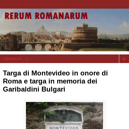
▼
Targa di Montevideo in onore di
Roma e targa in memoria dei
Garibaldini Bulgari