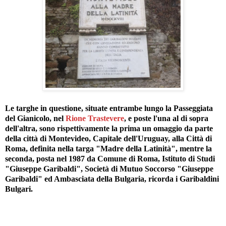
Le targhe in questione, situate entrambe lungo la Passeggiata
del Gianicolo, nel
Rione Trastevere
, e poste l'una al di sopra
dell'altra, sono rispettivamente la prima un omaggio da parte
della città di Montevideo, Capitale dell'Uruguay, alla Città di
Roma, definita nella targa "Madre della Latinità", mentre la
seconda, posta nel 1987 da Comune di Roma, Istituto di Studi
"Giuseppe Garibaldi", Società di Mutuo Soccorso "Giuseppe
Garibaldi" ed Ambasciata della Bulgaria, ricorda i Garibaldini
Bulgari.