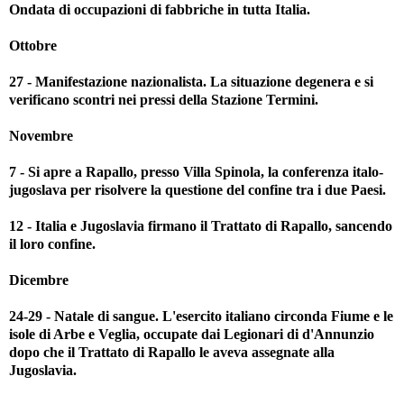
Ondata di occupazioni di fabbriche in tutta Italia.
Ottobre
27 - Manifestazione nazionalista. La situazione degenera e si
verificano scontri nei pressi della Stazione Termini.
Novembre
7 - Si apre a Rapallo, presso Villa Spinola, la conferenza italo-
jugoslava per risolvere la questione del confine tra i due Paesi.
12 - Italia e Jugoslavia firmano il Trattato di Rapallo, sancendo
il loro confine.
Dicembre
24-29 - Natale di sangue. L'esercito italiano circonda Fiume e le
isole di Arbe e Veglia, occupate dai Legionari di d'Annunzio
dopo che il Trattato di Rapallo le aveva assegnate alla
Jugoslavia.