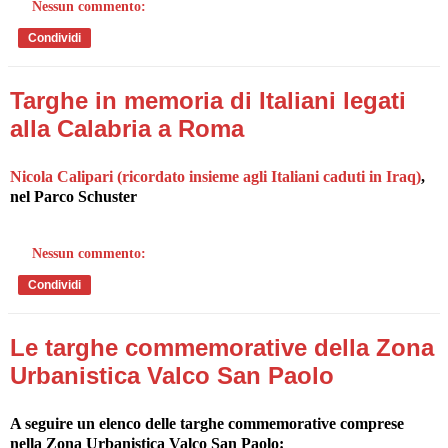
Nessun commento:
Condividi
Targhe in memoria di Italiani legati
alla Calabria a Roma
Nicola Calipari (ricordato insieme agli Italiani caduti in Iraq)
,
nel Parco Schuster
Nessun commento:
Condividi
Le targhe commemorative della Zona
Urbanistica Valco San Paolo
A seguire un elenco delle targhe commemorative comprese
nella Zona Urbanistica Valco San Paolo: