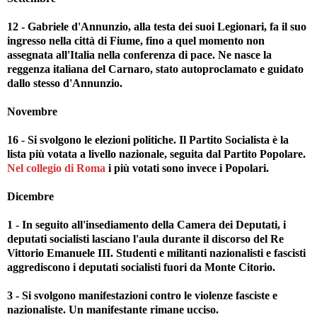
12 - Gabriele d'Annunzio, alla testa dei suoi Legionari, fa il suo
ingresso nella città di Fiume, fino a quel momento non
assegnata all'Italia nella conferenza di pace. Ne nasce la
reggenza italiana del Carnaro, stato autoproclamato e guidato
dallo stesso d'Annunzio.
Novembre
16 - Si svolgono le elezioni politiche. Il Partito Socialista è la
lista più votata a livello nazionale, seguita dal Partito Popolare.
Nel collegio di Roma
i più votati sono invece i Popolari.
Dicembre
1 - In seguito all'insediamento della Camera dei Deputati, i
deputati socialisti lasciano l'aula durante il discorso del Re
Vittorio Emanuele III. Studenti e militanti nazionalisti e fascisti
aggrediscono i deputati socialisti fuori da Monte Citorio.
3 - Si svolgono manifestazioni contro le violenze fasciste e
nazionaliste. Un manifestante rimane ucciso.