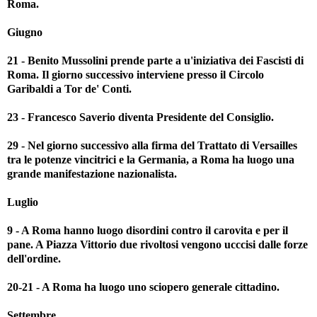
Roma.
Giugno
21 - Benito Mussolini prende parte a u'iniziativa dei Fascisti di
Roma. Il giorno successivo interviene presso il Circolo
Garibaldi a Tor de' Conti.
23 - Francesco Saverio diventa Presidente del Consiglio.
29 - Nel giorno successivo alla firma del Trattato di Versailles
tra le potenze vincitrici e la Germania, a Roma ha luogo una
grande manifestazione nazionalista.
Luglio
9 - A Roma hanno luogo disordini contro il carovita e per il
pane. A Piazza Vittorio due rivoltosi vengono ucccisi dalle forze
dell'ordine.
20-21 - A Roma ha luogo uno sciopero generale cittadino.
Settembre