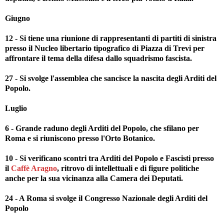
Giugno
12 - Si tiene una riunione di rappresentanti di partiti di sinistra
presso il Nucleo libertario tipografico di Piazza di Trevi per
affrontare il tema della difesa dallo squadrismo fascista.
27 - Si svolge l'assemblea che sancisce la nascita degli Arditi del
Popolo.
Luglio
6 - Grande raduno degli Arditi del Popolo, che sfilano per
Roma e si riuniscono presso l'Orto Botanico.
10 - Si verificano scontri tra Arditi del Popolo e Fascisti presso
il
Caffè Aragno
, ritrovo di intellettuali e di figure politiche
anche per la sua vicinanza alla Camera dei Deputati.
24 - A Roma si svolge il Congresso Nazionale degli Arditi del
Popolo