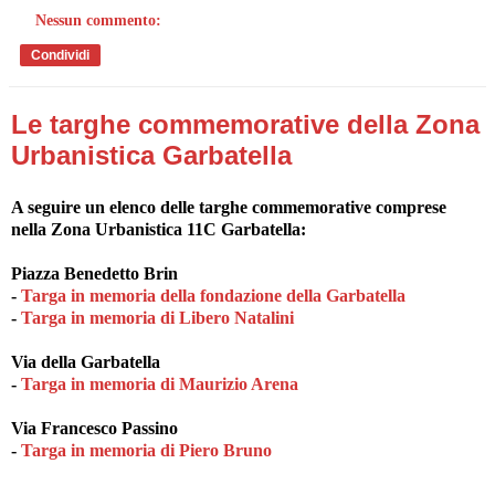
Nessun commento:
Condividi
Le targhe commemorative della Zona
Urbanistica Garbatella
A seguire un elenco delle targhe commemorative comprese
nella Zona Urbanistica 11C Garbatella:
Piazza Benedetto Brin
-
Targa in memoria della fondazione della Garbatella
-
Targa in memoria di Libero Natalini
Via della Garbatella
-
Targa in memoria di Maurizio Arena
Via Francesco Passino
-
Targa in memoria di Piero Bruno