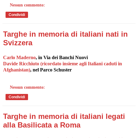
Nessun commento:
Condividi
Targhe in memoria di italiani nati in
Svizzera
Carlo Maderno
, in Via dei Banchi Nuovi
Davide Ricchiuto (ricordato insieme agli Italiani caduti in
Afghanistan)
, nel Parco Schuster
Nessun commento:
Condividi
Targhe in memoria di italiani legati
alla Basilicata a Roma