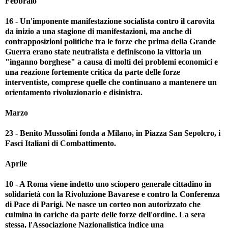
Febbraio
16 - Un'imponente manifestazione socialista contro il carovita
da inizio a una stagione di manifestazioni, ma anche di
contrapposizioni politiche tra le forze che prima della Grande
Guerra erano state neutralista e definiscono la vittoria un
"inganno borghese" a causa di molti dei problemi economici e
una reazione fortemente critica da parte delle forze
interventiste, comprese quelle che continuano a mantenere un
orientamento rivoluzionario e disinistra.
Marzo
23 - Benito Mussolini fonda a Milano, in Piazza San Sepolcro, i
Fasci Italiani di Combattimento.
Aprile
10 - A Roma viene indetto uno sciopero generale cittadino in
solidarietà con la Rivoluzione Bavarese e contro la Conferenza
di Pace di Parigi. Ne nasce un corteo non autorizzato che
culmina in cariche da parte delle forze dell'ordine. La sera
stessa, l'Associazione Nazionalistica indice una