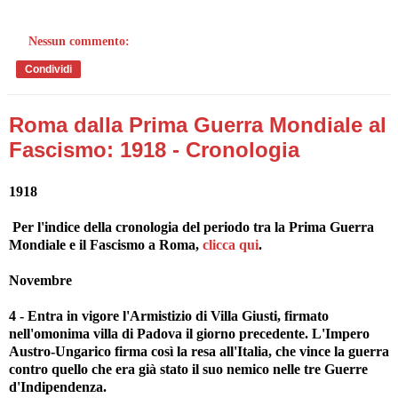
Nessun commento:
Condividi
Roma dalla Prima Guerra Mondiale al
Fascismo: 1918 - Cronologia
1918
Per l'indice della cronologia del periodo tra la Prima Guerra
Mondiale e il Fascismo a Roma,
clicca qui
.
Novembre
4 - Entra in vigore l'Armistizio di Villa Giusti, firmato
nell'omonima villa di Padova il giorno precedente. L'Impero
Austro-Ungarico firma così la resa all'Italia, che vince la guerra
contro quello che era già stato il suo nemico nelle tre Guerre
d'Indipendenza.