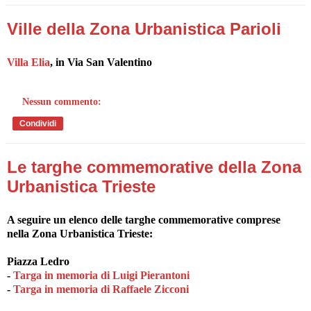
Ville della Zona Urbanistica Parioli
Villa Elia
, in Via San Valentino
Nessun commento:
Condividi
Le targhe commemorative della Zona
Urbanistica Trieste
A seguire un elenco delle targhe commemorative comprese
nella Zona Urbanistica Trieste:
Piazza Ledro
-
Targa in memoria di Luigi Pierantoni
-
Targa in memoria di Raffaele Zicconi