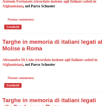
Antonio Fortunato (ricordato insieme agli Italiani caduti in
Afghanistan)
, nel Parco Schuster
Nessun commento:
Condividi
Targhe in memoria di italiani legati al
Molise a Roma
Alessandro Di Lisio (ricordato insieme agli Italiani caduti in
Afghanistan)
, nel Parco Schuster
Nessun commento:
Condividi
Targhe in memoria di italiani legati