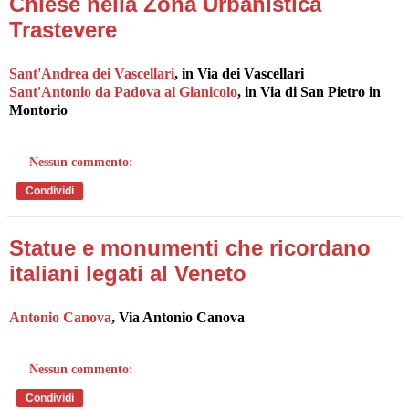
Chiese nella Zona Urbanistica
Trastevere
Sant'Andrea dei Vascellari
, in Via dei Vascellari
Sant'Antonio da Padova al Gianicolo
, in Via di San Pietro in
Montorio
Nessun commento:
Condividi
Statue e monumenti che ricordano
italiani legati al Veneto
Antonio Canova
, Via Antonio Canova
Nessun commento:
Condividi