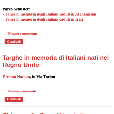
Parco Schuster:
-
Targa in memoria degli Italiani caduti in Afghanistan
-
Targa in memoria degli Italiani caduti in Iraq
Nessun commento:
Condividi
Targhe in memoria di Italiani nati nel
Regno Unito
Ernesto Nathan
, in Via Torino
Nessun commento:
Condividi