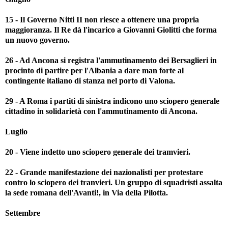
15 - Il Governo Nitti II non riesce a ottenere una propria
maggioranza. Il Re dà l'incarico a Giovanni Giolitti che forma
un nuovo governo.
26 - Ad Ancona si registra l'ammutinamento dei Bersaglieri in
procinto di partire per l'Albania a dare man forte al
contingente italiano di stanza nel porto di Valona.
29 - A Roma i partiti di sinistra indicono uno sciopero generale
cittadino in solidarietà con l'ammutinamento di Ancona.
Luglio
20 - Viene indetto uno sciopero generale dei tramvieri.
22 - Grande manifestazione dei nazionalisti per protestare
contro lo sciopero dei tranvieri. Un gruppo di squadristi assalta
la sede romana dell'Avanti!, in Via della Pilotta.
Settembre