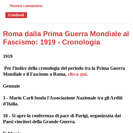
Nessun commento:
Condividi
Roma dalla Prima Guerra Mondiale al
Fascismo: 1919 - Cronologia
1919
Per l'indice della cronologia del periodo tra la Prima Guerra
Mondiale e il Fascismo a Roma,
clicca qui
.
Gennaio
1 - Mario Carli fonda l'Associazione Nazionale tra gli Arditi
d'Italia.
18 - Si apre la conferenza di pace di Parigi, organizzata dai
Paesi vincitori della Grande Guerra.