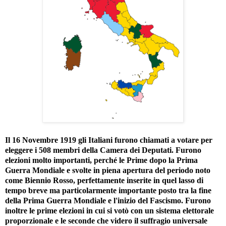
Il 16 Novembre 1919 gli Italiani furono chiamati a votare per
eleggere i 508 membri della Camera dei Deputati. Furono
elezioni molto importanti, perché le Prime dopo la Prima
Guerra Mondiale e svolte in piena apertura del periodo noto
come Biennio Rosso, perfettamente inserite in quel lasso di
tempo breve ma particolarmente importante posto tra la fine
della Prima Guerra Mondiale e l'inizio del Fascismo. Furono
inoltre le prime elezioni in cui si votò con un sistema elettorale
proporzionale e le seconde che videro il suffragio universale