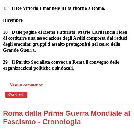
13 - Il Re Vittorio Emanuele III fa ritorno a Roma.
Dicembre
10 - Dalle pagine di Roma Futurista, Mario Carli lancia l'idea
di costituire una associazione degli Arditi composta dai reduci
degli omonimi gruppi d'assalto protagonisti nel corso della
Grande Guerra.
29 - Il Partito Socialista convoca a Roma il convegno delle
organizzazioni politiche e sindacali.
Nessun commento:
Condividi
Roma dalla Prima Guerra Mondiale al
Fascismo - Cronologia