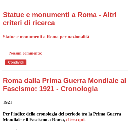
Statue e monumenti a Roma - Altri
criteri di ricerca
Statue e monumenti a Roma per nazionalità
Nessun commento:
Condividi
Roma dalla Prima Guerra Mondiale al
Fascismo: 1921 - Cronologia
1921
Per l'indice della cronologia del periodo tra la Prima Guerra
Mondiale e il Fascismo a Roma,
clicca qui
.