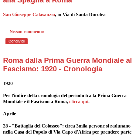
San Giuseppe Calasanzio
, in Via di Santa Dorotea
Nessun commento:
Condividi
Roma dalla Prima Guerra Mondiale al
Fascismo: 1920 - Cronologia
1920
Per l'indice della cronologia del periodo tra la Prima Guerra
Mondiale e il Fascismo a Roma,
clicca qui
.
Aprile
28 - "Battaglia del Colosseo": circa 3mila persone si radunano
nella Casa del Popolo di Via Capo d'Africa per prendere parte