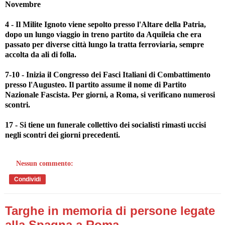
Novembre
4 - Il Milite Ignoto viene sepolto presso l'Altare della Patria,
dopo un lungo viaggio in treno partito da Aquileia che era
passato per diverse città lungo la tratta ferroviaria, sempre
accolta da ali di folla.
7-10 - Inizia il Congresso dei Fasci Italiani di Combattimento
presso l'Augusteo. Il partito assume il nome di Partito
Nazionale Fascista. Per giorni, a Roma, si verificano numerosi
scontri.
17 - Si tiene un funerale collettivo dei socialisti rimasti uccisi
negli scontri dei giorni precedenti.
Nessun commento:
Condividi
Targhe in memoria di persone legate
alla Spagna a Roma