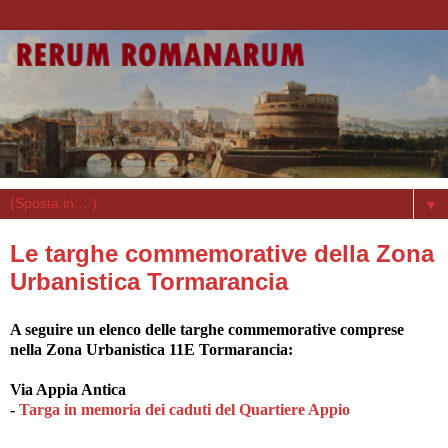
▼
Le targhe commemorative della Zona
Urbanistica Tormarancia
A seguire un elenco delle targhe commemorative comprese
nella Zona Urbanistica 11E Tormarancia:
Via Appia Antica
-
Targa in memoria dei caduti del Quartiere Appio