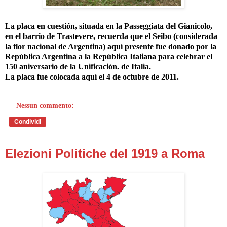
La placa en cuestión, situada en la Passeggiata del Gianicolo,
en el barrio de Trastevere, recuerda que el Seibo (considerada
la flor nacional de Argentina) aquí presente fue donado por la
República Argentina a la República Italiana para celebrar el
150 aniversario de la Unificación. de Italia.
La placa fue colocada aquí el 4 de octubre de 2011.
Nessun commento:
Condividi
Elezioni Politiche del 1919 a Roma