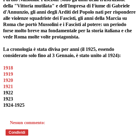
della "Vittoria mutilata" e dell'Impresa di Fiume di Gabriele
d'Annunzio, gli anni degli Arditi del Popolo nati per rispondere
alle violenze squadriste dei Fascisti, gli anni della Marcia su
Roma che portò Mussolini e i Fascisti al potere: un periodo
forse molto breve ma fondamentale per la storia italiana e che
vede Roma molte volte protagonista.
La cronologia è stata divisa per anni (il 1925, essendo
considerato solo fino al 3 Gennaio, è stato unito al 1924):
1918
1919
1920
1921
1922
1923
1924-1925
Nessun commento:
Condividi