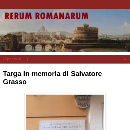
▼
Targa in memoria di Salvatore
Grasso