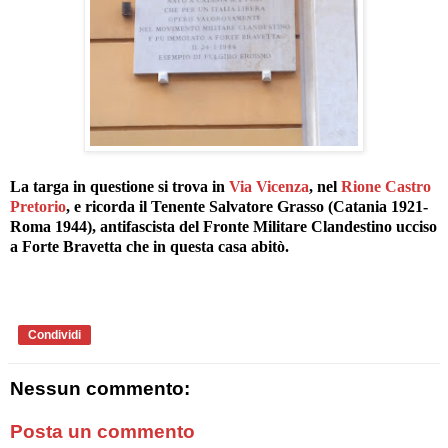
La targa in questione si trova in
Via Vicenza
, nel
Rione Castro
Pretorio
, e ricorda il Tenente Salvatore Grasso (Catania 1921-
Roma 1944), antifascista del Fronte Militare Clandestino ucciso
a Forte Bravetta che in questa casa abitò.
Condividi
Nessun commento:
Posta un commento