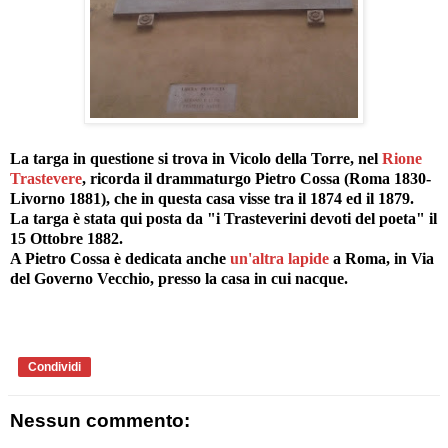
La targa in questione si trova in Vicolo della Torre, nel
Rione
Trastevere
, ricorda il drammaturgo Pietro Cossa (Roma 1830-
Livorno 1881), che in questa casa visse tra il 1874 ed il 1879.
La targa è stata qui posta da "i Trasteverini devoti del poeta" il
15 Ottobre 1882.
A Pietro Cossa è dedicata anche
un'altra lapide
a Roma, in Via
del Governo Vecchio, presso la casa in cui nacque.
Condividi
Nessun commento: