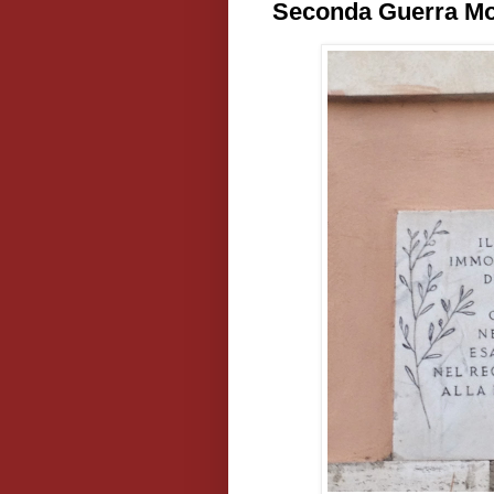
Seconda Guerra Mo