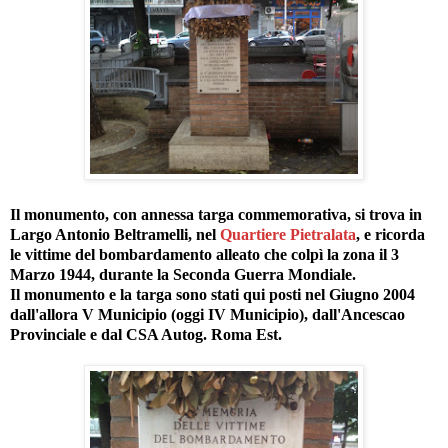
Il monumento, con annessa targa commemorativa, si trova in
Largo Antonio Beltramelli, nel
Quartiere Pietralata
, e ricorda
le vittime del bombardamento alleato che colpì la zona il 3
Marzo 1944, durante la Seconda Guerra Mondiale.
Il monumento e la targa sono stati qui posti nel Giugno 2004
dall'allora V Municipio (oggi IV Municipio), dall'Ancescao
Provinciale e dal CSA Autog. Roma Est.