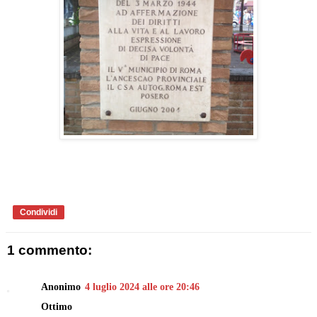
Condividi
1 commento:
Anonimo
4 luglio 2024 alle ore 20:46
Ottimo