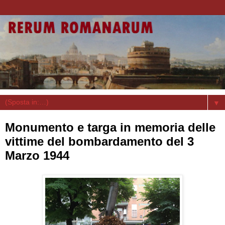
▼
Monumento e targa in memoria delle
vittime del bombardamento del 3
Marzo 1944