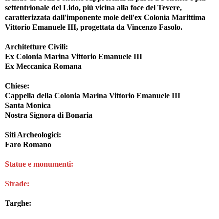
settentrionale del Lido, più vicina alla foce del Tevere,
caratterizzata dall'imponente mole dell'ex Colonia Marittima
Vittorio Emanuele III, progettata da Vincenzo Fasolo.
Architetture Civili
:
Ex Colonia Marina Vittorio Emanuele III
Ex Meccanica Romana
Chiese
:
Cappella della Colonia Marina Vittorio Emanuele III
Santa Monica
Nostra Signora di Bonaria
Siti Archeologici
:
Faro Romano
Statue e monumenti:
Strade:
Targhe: