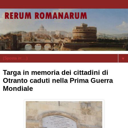
▼
Targa in memoria dei cittadini di
Otranto caduti nella Prima Guerra
Mondiale