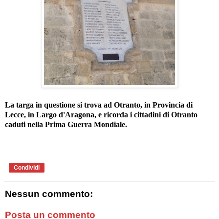
La targa in questione si trova ad Otranto, in Provincia di
Lecce, in Largo d'Aragona, e ricorda i cittadini di Otranto
caduti nella Prima Guerra Mondiale.
Condividi
Nessun commento:
Posta un commento