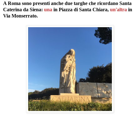
A Roma sono presenti anche due targhe che ricordano Santa
Caterina da Siena:
una
in Piazza di Santa Chiara,
un'altra
in
Via Monserrato.