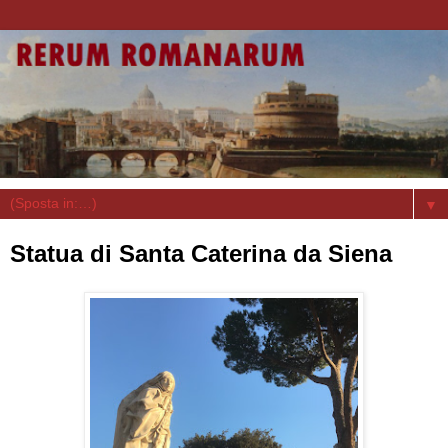
▼
Statua di Santa Caterina da Siena