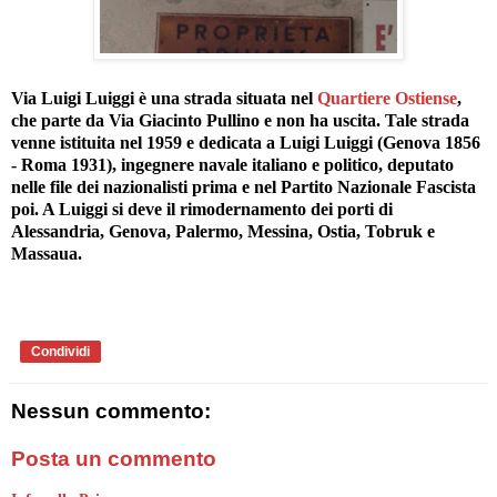
Via Luigi Luiggi è una strada situata nel
Quartiere Ostiense
,
che parte da Via Giacinto Pullino e non ha uscita. Tale strada
venne istituita nel 1959 e dedicata a Luigi Luiggi (Genova 1856
- Roma 1931), ingegnere navale italiano e politico, deputato
nelle file dei nazionalisti prima e nel Partito Nazionale Fascista
poi. A Luiggi si deve il rimodernamento dei porti di
Alessandria, Genova, Palermo, Messina, Ostia, Tobruk e
Massaua.
Condividi
Nessun commento:
Posta un commento