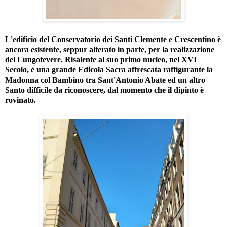
L'edificio del Conservatorio dei Santi Clemente e Crescentino è
ancora esistente, seppur alterato in parte, per la realizzazione
del Lungotevere. Risalente al suo primo nucleo, nel XVI
Secolo, è una grande Edicola Sacra affrescata raffigurante la
Madonna col Bambino tra Sant'Antonio Abate ed un altro
Santo difficile da riconoscere, dal momento che il dipinto è
rovinato.