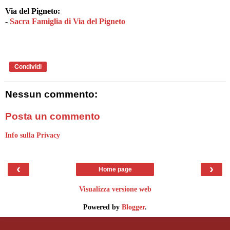
Via del Pigneto:
-
Sacra Famiglia di Via del Pigneto
Condividi
Nessun commento:
Posta un commento
Info sulla Privacy
‹
›
Home page
Visualizza versione web
Powered by
Blogger
.