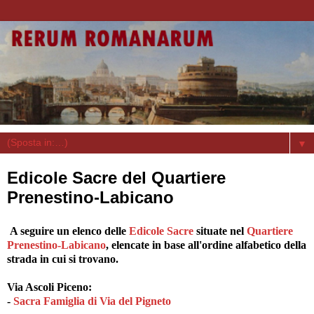
▼
Edicole Sacre del Quartiere
Prenestino-Labicano
A seguire un elenco delle
Edicole Sacre
situate nel
Quartiere
Prenestino-Labicano
, elencate in base all'ordine alfabetico della
strada in cui si trovano.
Via Ascoli Piceno:
-
Sacra Famiglia di Via del Pigneto