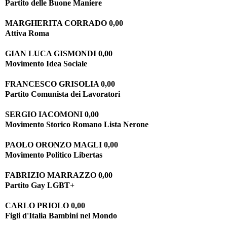
Partito delle Buone Maniere
MARGHERITA CORRADO 0,00
Attiva Roma
GIAN LUCA GISMONDI 0,00
Movimento Idea Sociale
FRANCESCO GRISOLIA 0,00
Partito Comunista dei Lavoratori
SERGIO IACOMONI 0,00
Movimento Storico Romano Lista Nerone
PAOLO ORONZO MAGLI 0,00
Movimento Politico Libertas
FABRIZIO MARRAZZO 0,00
Partito Gay LGBT+
CARLO PRIOLO 0,00
Figli d'Italia Bambini nel Mondo