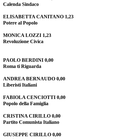
Calenda Sindaco
ELISABETTA CANITANO 1,23
Potere al Popolo
MONICA LOZZI 1,23
Revoluzione Civica
PAOLO BERDINI 0,00
Roma ti Riguarda
ANDREA BERNAUDO 0,00
Liberisti Italiani
FABIOLA CENCIOTTI 0,00
Popolo della Famiglia
CRISTINA CIRILLO 0,00
Partito Comunista Italiano
GIUSEPPE CIRILLO 0,00