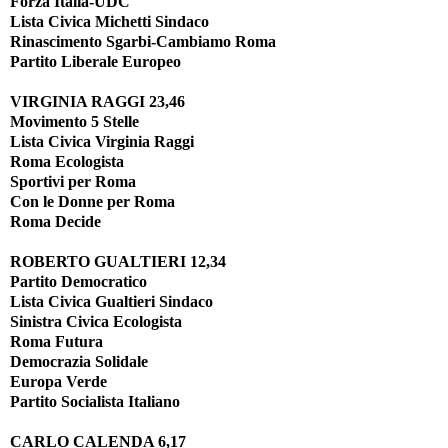
Forza Italia-UDC
Lista Civica Michetti Sindaco
Rinascimento Sgarbi-Cambiamo Roma
Partito Liberale Europeo
VIRGINIA RAGGI 23,46
Movimento 5 Stelle
Lista Civica Virginia Raggi
Roma Ecologista
Sportivi per Roma
Con le Donne per Roma
Roma Decide
ROBERTO GUALTIERI 12,34
Partito Democratico
Lista Civica Gualtieri Sindaco
Sinistra Civica Ecologista
Roma Futura
Democrazia Solidale
Europa Verde
Partito Socialista Italiano
CARLO CALENDA 6,17