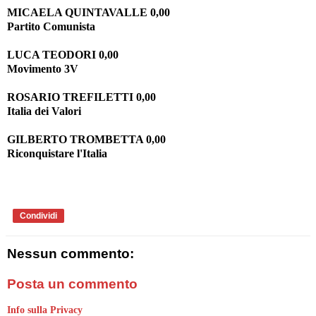
MICAELA QUINTAVALLE 0,00
Partito Comunista
LUCA TEODORI 0,00
Movimento 3V
ROSARIO TREFILETTI 0,00
Italia dei Valori
GILBERTO TROMBETTA 0,00
Riconquistare l'Italia
Condividi
Nessun commento:
Posta un commento
Info sulla Privacy