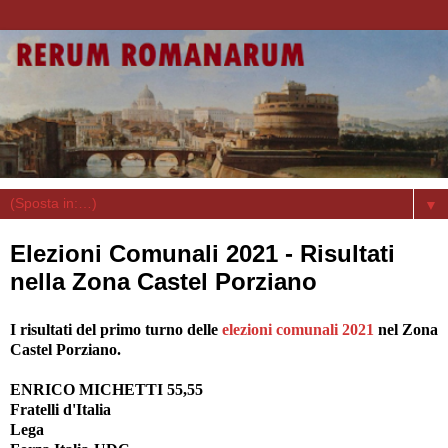
▼
Elezioni Comunali 2021 - Risultati
nella Zona Castel Porziano
I risultati del primo turno delle
elezioni comunali 2021
nel Zona
Castel Porziano.
ENRICO MICHETTI 55,55
Fratelli d'Italia
Lega