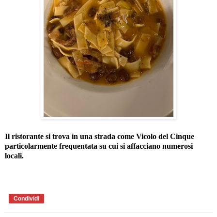
Il ristorante si trova in una strada come Vicolo del Cinque
particolarmente frequentata su cui si affacciano numerosi
locali.
Condividi