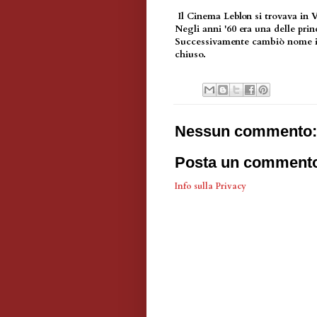
Il Cinema Leblon si trovava in 
Negli anni '60 era una delle prin
Successivamente cambiò nome in 
chiuso.
Nessun commento:
Posta un comment
Info sulla Privacy