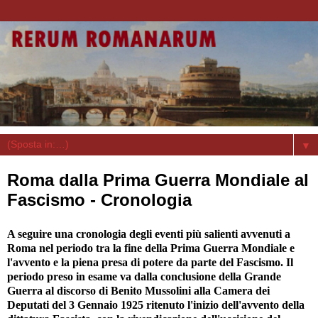
▼
Roma dalla Prima Guerra Mondiale al
Fascismo - Cronologia
A seguire una cronologia degli eventi più salienti avvenuti a
Roma nel periodo tra la fine della Prima Guerra Mondiale e
l'avvento e la piena presa di potere da parte del Fascismo. Il
periodo preso in esame va dalla conclusione della Grande
Guerra al discorso di Benito Mussolini alla Camera dei
Deputati del 3 Gennaio 1925 ritenuto l'inizio dell'avvento della