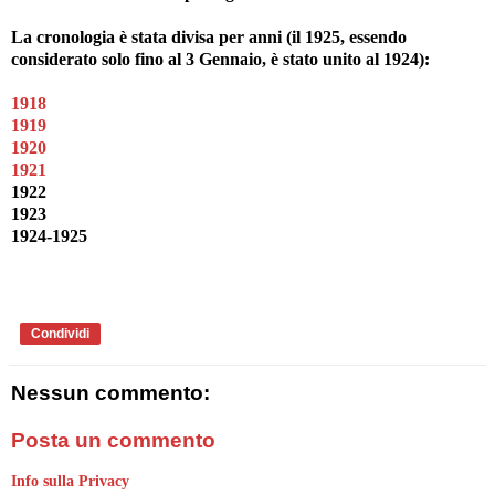
La cronologia è stata divisa per anni (il 1925, essendo
considerato solo fino al 3 Gennaio, è stato unito al 1924):
1918
1919
1920
1921
1922
1923
1924-1925
Condividi
Nessun commento:
Posta un commento
Info sulla Privacy