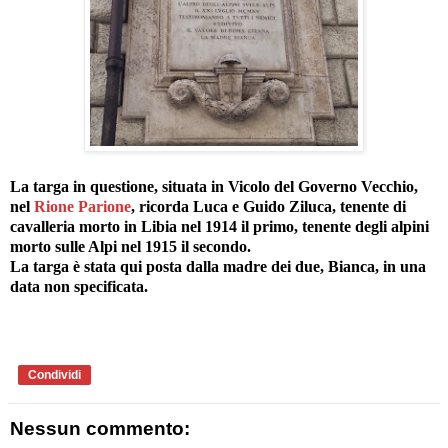
La targa in questione, situata in Vicolo del Governo Vecchio,
nel
Rione Parione
, ricorda Luca e Guido Ziluca, tenente di
cavalleria morto in Libia nel 1914 il primo, tenente degli alpini
morto sulle Alpi nel 1915 il secondo.
La targa è stata qui posta dalla madre dei due, Bianca, in una
data non specificata.
Condividi
Nessun commento: