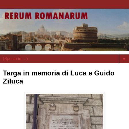
▼
Targa in memoria di Luca e Guido
Ziluca