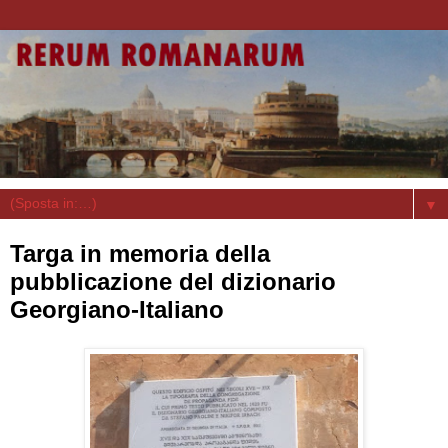
▼
Targa in memoria della
pubblicazione del dizionario
Georgiano-Italiano