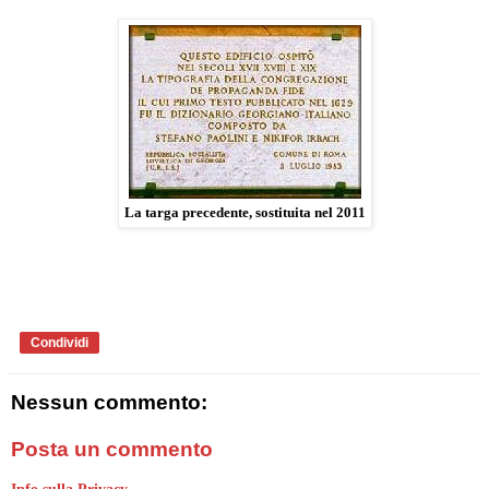
La targa precedente, sostituita nel 2011
Condividi
Nessun commento:
Posta un commento
Info sulla Privacy