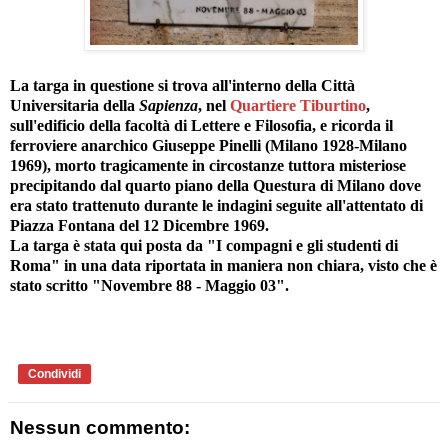
La targa in questione si trova all'interno della Città
Universitaria della
Sapienza
, nel
Quartiere Tiburtino
,
sull'edificio della facoltà di Lettere e Filosofia, e ricorda il
ferroviere anarchico Giuseppe Pinelli (Milano 1928-Milano
1969), morto tragicamente in circostanze tuttora misteriose
precipitando dal quarto piano della Questura di Milano dove
era stato trattenuto durante le indagini seguite all'attentato di
Piazza Fontana del 12 Dicembre 1969.
La targa è stata qui posta da "I compagni e gli studenti di
Roma" in una data riportata in maniera non chiara, visto che è
stato scritto "Novembre 88 - Maggio 03".
Condividi
Nessun commento: