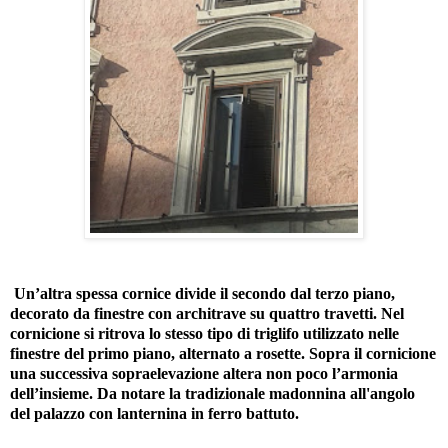
Un’altra spessa cornice divide il secondo dal terzo piano,
decorato da finestre con architrave su quattro travetti. Nel
cornicione si ritrova lo stesso tipo di triglifo utilizzato nelle
finestre del primo piano, alternato a rosette. Sopra il cornicione
una successiva sopraelevazione altera non poco l’armonia
dell’insieme. Da notare la tradizionale madonnina all'angolo
del palazzo con lanternina in ferro battuto.