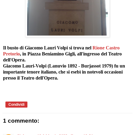
Il busto di Giacomo Lauri Volpi si trova nel
Rione Castro
Pretorio
, in Piazza Beniamino Gigli, all'ingresso del Teatro
dell'Opera.
Giacomo Lauri-Volpi (Lanuvio 1892 - Burjassot 1979) fu un
importante tenore italiano, che si esebì in notevoli occasioni
presso il Teatro dell'Opera.
Condividi
1 commento: