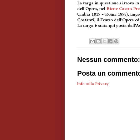
La targa in questione si trova in
dell'Opera, nel
Rione Castro Pre
Umbra 1819 - Roma 1898), impren
Costanzi, il Teatro dell'Opera ed
La targa è stata qui posta dall'
Nessun commento:
Posta un comment
Info sulla Privacy