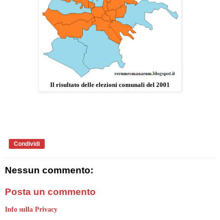
Il risultato delle elezioni comunali del 2001
Condividi
Nessun commento:
Posta un commento
Info sulla Privacy