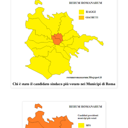
Chi è stato il candidato sindaco più votato nei Municipi di Roma