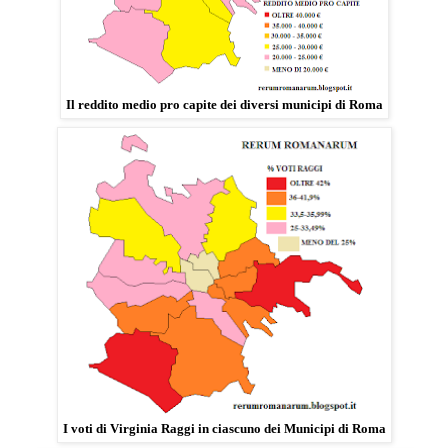
Il reddito medio pro capite dei diversi municipi di Roma
I voti di Virginia Raggi in ciascuno dei Municipi di Roma