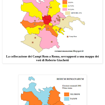
La collocazione dei Campi Rom a Roma, sovrapposti a una mappa dei
voti di Roberto Giachetti