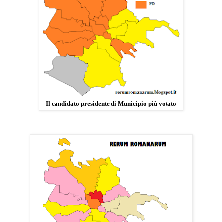
Il candidato presidente di Municipio più votato