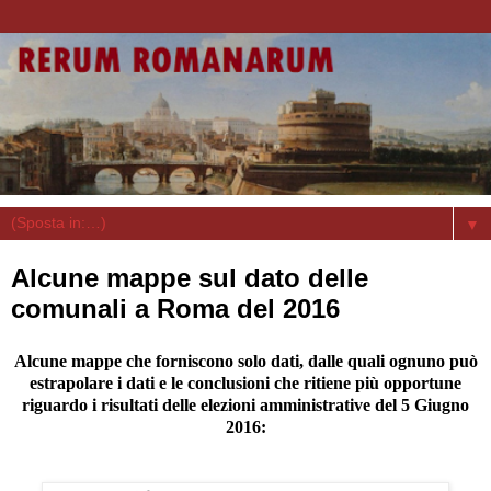
▼
Alcune mappe sul dato delle
comunali a Roma del 2016
Alcune mappe che forniscono solo dati, dalle quali ognuno può
estrapolare i dati e le conclusioni che ritiene più opportune
riguardo i risultati delle elezioni amministrative del 5 Giugno
2016: