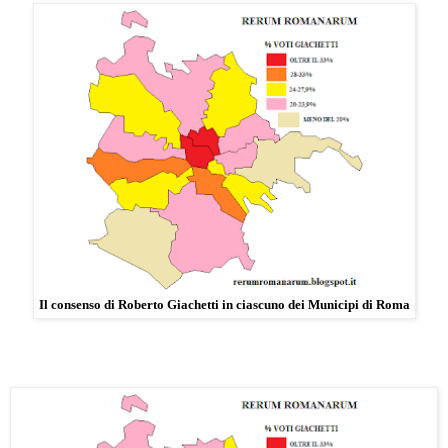
Il consenso di Roberto Giachetti in ciascuno dei Municipi di Roma