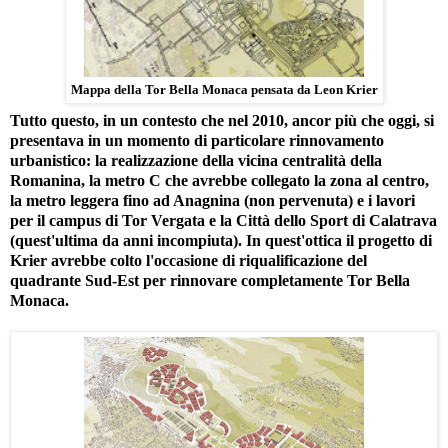
Mappa della Tor Bella Monaca pensata da Leon Krier
Tutto questo, in un contesto che nel 2010, ancor più che oggi, si
presentava in un momento di particolare rinnovamento
urbanistico: la realizzazione della vicina centralità della
Romanina, la metro C che avrebbe collegato la zona al centro,
la metro leggera fino ad Anagnina (non pervenuta) e i lavori
per il campus di Tor Vergata e la Città dello Sport di Calatrava
(quest'ultima da anni incompiuta). In quest'ottica il progetto di
Krier avrebbe colto l'occasione di riqualificazione del
quadrante Sud-Est per rinnovare completamente Tor Bella
Monaca.