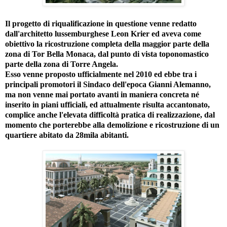
Il progetto di riqualificazione in questione venne redatto
dall'architetto lussemburghese Leon Krier ed aveva come
obiettivo la ricostruzione completa della maggior parte della
zona di Tor Bella Monaca, dal punto di vista toponomastico
parte della zona di Torre Angela.
Esso venne proposto ufficialmente nel 2010 ed ebbe tra i
principali promotori il Sindaco dell'epoca Gianni Alemanno,
ma non venne mai portato avanti in maniera concreta né
inserito in piani ufficiali, ed attualmente risulta accantonato,
complice anche l'elevata difficoltà pratica di realizzazione, dal
momento che porterebbe alla demolizione e ricostruzione di un
quartiere abitato da 28mila abitanti.