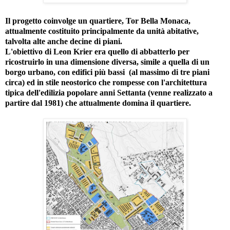
Il progetto coinvolge un quartiere, Tor Bella Monaca,
attualmente costituito principalmente da unità abitative,
talvolta alte anche decine di piani.
L'obiettivo di Leon Krier era quello di abbatterlo per
ricostruirlo in una dimensione diversa, simile a quella di un
borgo urbano, con edifici più bassi (al massimo di tre piani
circa) ed in stile neostorico che rompesse con l'architettura
tipica dell'edilizia popolare anni Settanta (venne realizzato a
partire dal 1981) che attualmente domina il quartiere.