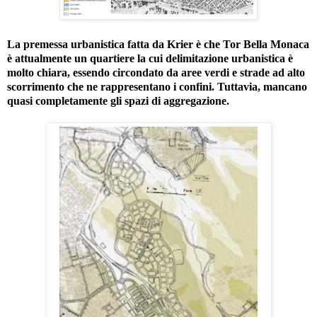
La premessa urbanistica fatta da Krier è che Tor Bella Monaca
è attualmente un quartiere la cui delimitazione urbanistica è
molto chiara, essendo circondato da aree verdi e strade ad alto
scorrimento che ne rappresentano i confini. Tuttavia, mancano
quasi completamente gli spazi di aggregazione.