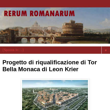
▼
Progetto di riqualificazione di Tor
Bella Monaca di Leon Krier