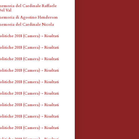
memoria del Cardinale Raffaele
el Val
memoria di Agostino Henderson
memoria del Cardinale Nicola
olitiche 2018 (Camera) - Risultati
olitiche 2018 (Camera) - Risultati
olitiche 2018 (Camera) - Risultati
olitiche 2018 (Camera) - Risultati
olitiche 2018 (Camera) - Risultati
olitiche 2018 (Camera) - Risultati
olitiche 2018 (Camera) - Risultati
olitiche 2018 (Camera) - Risultati
olitiche 2018 (Camera) - Risultati