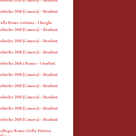
olitiche 2018 (Camera) - Risultati
olitiche 2018 (Camera) - Risultati
della Roma violenta - I luoghi
olitiche 2018 (Camera) - Risultati
olitiche 2018 (Camera) - Risultati
olitiche 2018 (Camera) - Risultati
olitiche 2018 a Roma - I risultati
olitiche 2018 (Camera) - Risultati
olitiche 2018 (Camera) - Risultati
olitiche 2018 (Camera) - Risultati
olitiche 2018 (Camera) - Risultati
olitiche 2018 (Camera) - Risultati
 Collegio Roma-Della Vittoria
) - ...