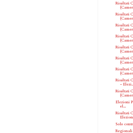
Risultati
(Camera
Risultati
(Camera
Risultati
(Camera
Risultati
(Camera
Risultati
(Camera
Risultati
(Camera
Risultati
(Camera
Risultati
- Elezi..
Risultati
(Camera
Elezioni P
el...
Risultati
Elezioni
Solo cont
Regionali 