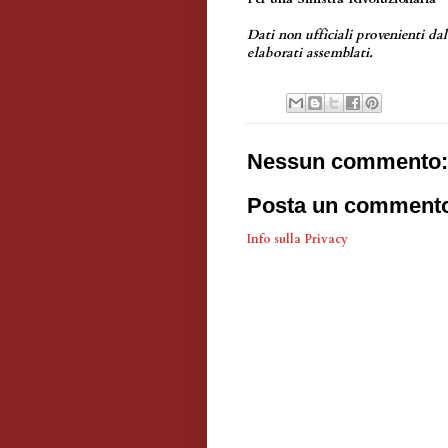
Dati non ufficiali provenienti d
elaborati assemblati.
Nessun commento:
Posta un comment
Info sulla Privacy