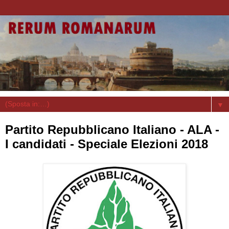
▼
Partito Repubblicano Italiano - ALA -
I candidati - Speciale Elezioni 2018