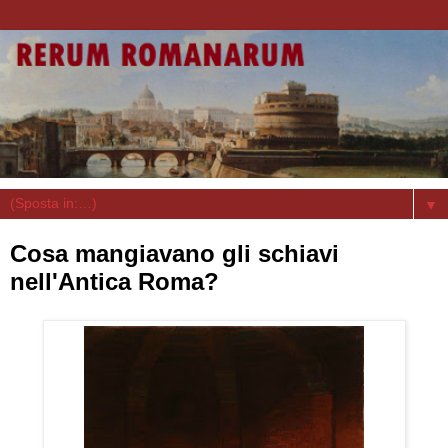
▼
Cosa mangiavano gli schiavi
nell'Antica Roma?