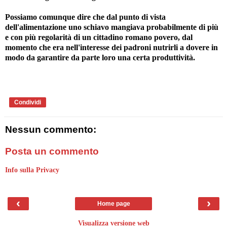
Possiamo comunque dire che dal punto di vista
dell'alimentazione uno schiavo mangiava probabilmente di più
e con più regolarità di un cittadino romano povero, dal
momento che era nell'interesse dei padroni nutrirli a dovere in
modo da garantire da parte loro una certa produttività.
Condividi
Nessun commento:
Posta un commento
Info sulla Privacy
‹
›
Home page
Visualizza versione web