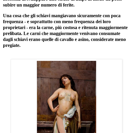
subire un maggior numero di ferite.
Una cosa che gli schiavi mangiavano sicuramente con poca
frequenza - e soprattutto con meno frequenza dei loro
proprietari - era la carne, più costosa e ritenuta maggiormente
prelibata. Le carni che maggiormente venivano consumate
dagli schiavi erano quelle di cavallo e asino, considerate meno
pregiate.