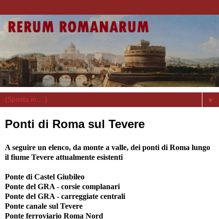
▼
Ponti di Roma sul Tevere
A seguire un elenco, da monte a valle, dei ponti di Roma lungo
il fiume Tevere attualmente esistenti
Ponte di Castel Giubileo
Ponte del GRA - corsie complanari
Ponte del GRA - carreggiate centrali
Ponte canale sul Tevere
Ponte ferroviario Roma Nord