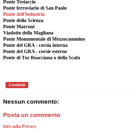
Ponte Testaccio
Ponte ferroviario di San Paolo
Ponte dell'Industria
Ponte della Scienza
Ponte Marconi
Viadotto della Magliana
Ponte Monumentale di Mezzocammino
Ponte del GRA - corsia interna
Ponte del GRA - corsie esterne
Ponte di Tor Boacciana o della Scafa
Condividi
Nessun commento:
Posta un commento
Info sulla Privacy