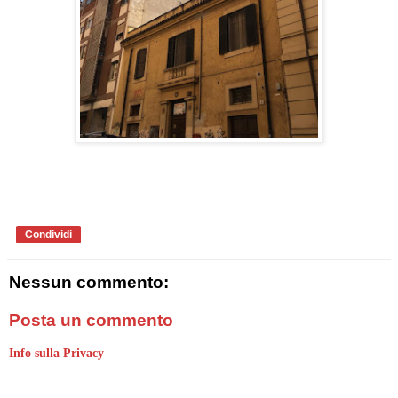
Condividi
Nessun commento:
Posta un commento
Info sulla Privacy