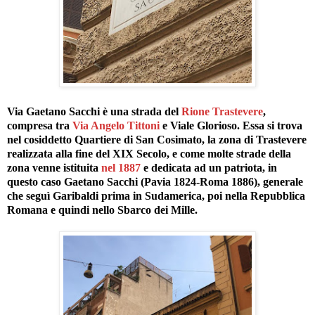
Via Gaetano Sacchi è una strada del
Rione Trastevere
,
compresa tra
Via Angelo Tittoni
e Viale Glorioso. Essa si trova
nel cosiddetto Quartiere di San Cosimato, la zona di Trastevere
realizzata alla fine del XIX Secolo, e come molte strade della
zona venne istituita
nel 1887
e dedicata ad un patriota, in
questo caso Gaetano Sacchi (Pavia 1824-Roma 1886), generale
che seguì Garibaldi prima in Sudamerica, poi nella Repubblica
Romana e quindi nello Sbarco dei Mille.