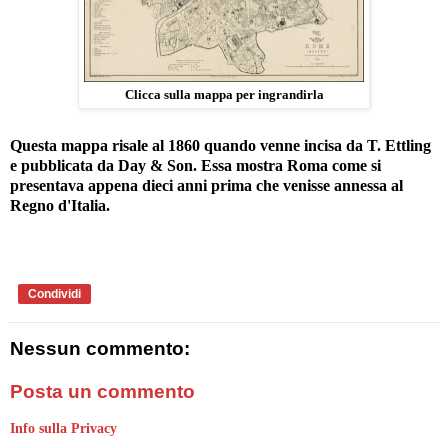
Clicca sulla mappa per ingrandirla
Questa mappa risale al 1860 quando venne incisa da T. Ettling
e pubblicata da Day & Son. Essa mostra Roma come si
presentava appena dieci anni prima che venisse annessa al
Regno d'Italia.
Condividi
Nessun commento:
Posta un commento
Info sulla Privacy