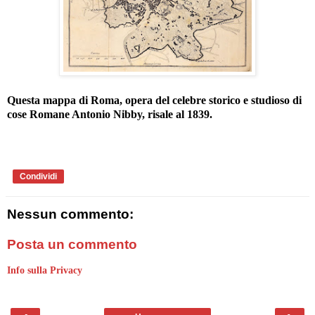
Questa mappa di Roma, opera del celebre storico e studioso di
cose Romane Antonio Nibby, risale al 1839.
Condividi
Nessun commento:
Posta un commento
Info sulla Privacy