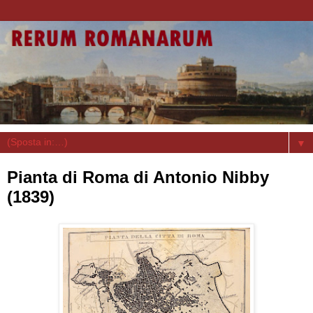
▼
Pianta di Roma di Antonio Nibby
(1839)