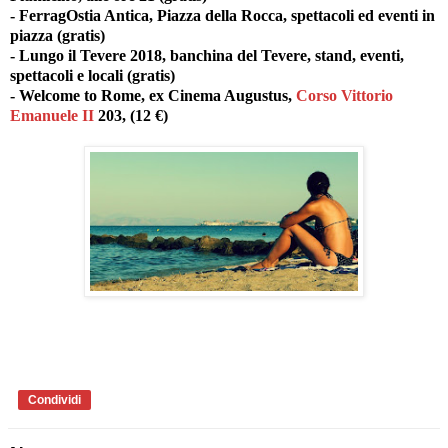
- FerragOstia Antica, Piazza della Rocca, spettacoli ed eventi in
piazza (gratis)
- Lungo il Tevere 2018, banchina del Tevere, stand, eventi,
spettacoli e locali (gratis)
- Welcome to Rome, ex Cinema Augustus,
Corso Vittorio
Emanuele II
203, (12 €)
Condividi