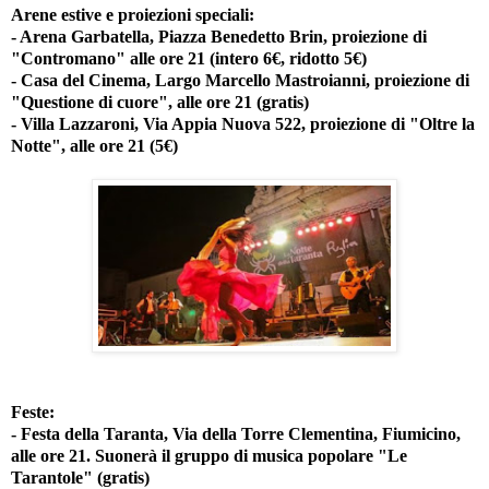
Arene estive e proiezioni speciali:
- Arena Garbatella, Piazza Benedetto Brin, proiezione di
"Contromano" alle ore 21 (intero 6€, ridotto 5€)
- Casa del Cinema, Largo Marcello Mastroianni, proiezione di
"Questione di cuore", alle ore 21 (gratis)
- Villa Lazzaroni, Via Appia Nuova 522, proiezione di "Oltre la
Notte", alle ore 21 (5€)
Feste:
- Festa della Taranta, Via della Torre Clementina, Fiumicino,
alle ore 21. Suonerà il gruppo di musica popolare "Le
Tarantole" (gratis)