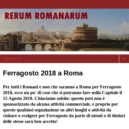
▼
Ferragosto 2018 a Roma
Per tutti i Romani e non che saranno a Roma per Ferragosto
2018, ecco un po' di cose che si potranno fare nella Capitale il
15 Agosto 2018. Chiariamo subito: questo post non è
sponsorizzato da alcuna attività commerciale, e proprio per
questo qualsiasi segnalazione su altri luoghi o attività da
visitare o svolgere per Ferragosto da parte di utenti o di titolari
delle stesse sarà ben accetto!