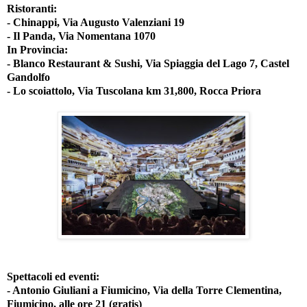
Ristoranti:
- Chinappi, Via Augusto Valenziani 19
- Il Panda, Via Nomentana 1070
In Provincia:
- Blanco Restaurant & Sushi, Via Spiaggia del Lago 7, Castel
Gandolfo
- Lo scoiattolo, Via Tuscolana km 31,800, Rocca Priora
Spettacoli ed eventi:
- Antonio Giuliani a Fiumicino, Via della Torre Clementina,
Fiumicino, alle ore 21 (gratis)