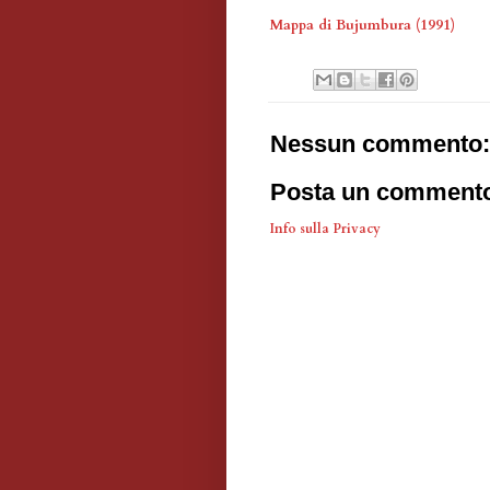
Mappa di Bujumbura (1991)
Nessun commento:
Posta un comment
Info sulla Privacy