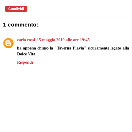
Condividi
1 commento:
carlo rossi
15 maggio 2019 alle ore 19:45
ha appena chiuso la "Taverna Flavia" sicuramente legato alla
Dolce Vita...
Rispondi