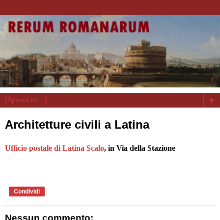
▼
Architetture civili a Latina
Ufficio postale di Latina Scalo
, in Via della Stazione
Condividi
Nessun commento: