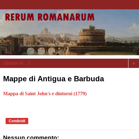
▼
Mappe di Antigua e Barbuda
Mappa di Saint John's e dintorni (1779)
Condividi
Nessun commento: