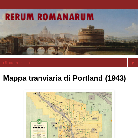
▼
Mappa tranviaria di Portland (1943)