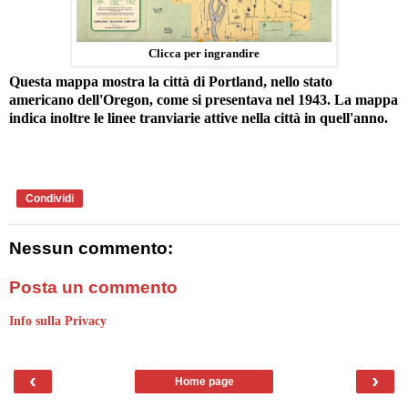
Clicca per ingrandire
Questa mappa mostra la città di Portland, nello stato
americano dell'Oregon, come si presentava nel 1943. La mappa
indica inoltre le linee tranviarie attive nella città in quell'anno.
Condividi
Nessun commento:
Posta un commento
Info sulla Privacy
‹
›
Home page