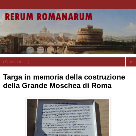
▼
Targa in memoria della costruzione
della Grande Moschea di Roma