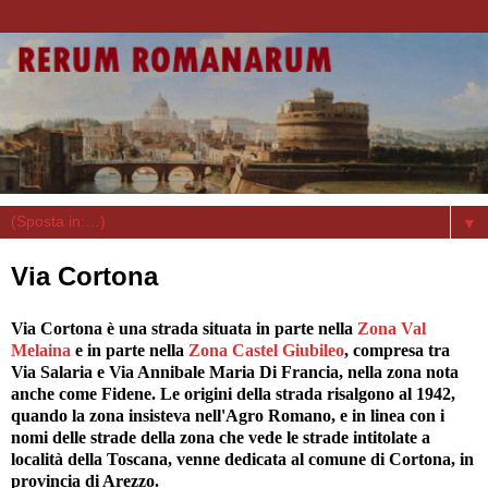
▼
Via Cortona
Via Cortona è una strada situata in parte nella
Zona Val
Melaina
e in parte nella
Zona Castel Giubileo
, compresa tra
Via Salaria e Via Annibale Maria Di Francia, nella zona nota
anche come Fidene. Le origini della strada risalgono al 1942,
quando la zona insisteva nell'Agro Romano, e in linea con i
nomi delle strade della zona che vede le strade intitolate a
località della Toscana, venne dedicata al comune di Cortona, in
provincia di Arezzo.