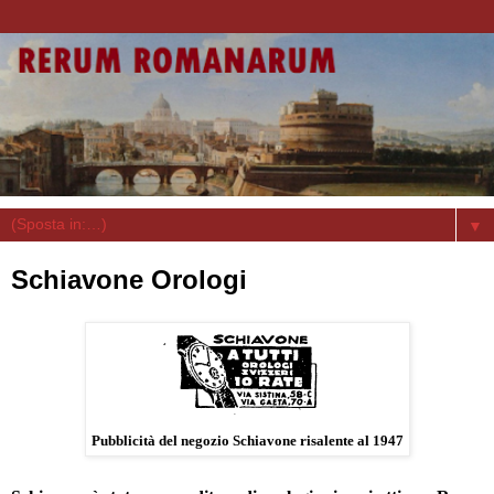
▼
Schiavone Orologi
Pubblicità del negozio Schiavone risalente al 1947