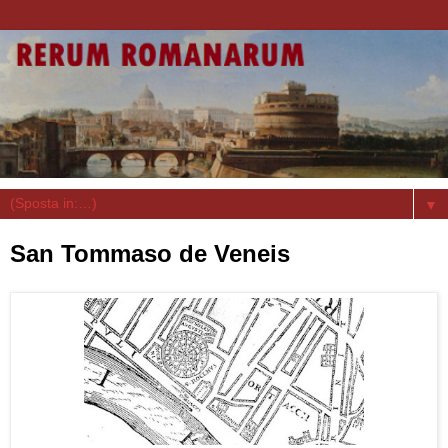
▼
San Tommaso de Veneis