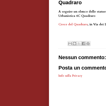
Quadraro
A seguire un elenco delle statu
Urbanistica 6C Quadraro
Croce del Quadraro
, in Via dei 
Nessun commento:
Posta un comment
Info sulla Privacy