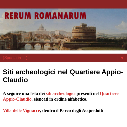
▼
Siti archeologici nel Quartiere Appio-
Claudio
A seguire una lista dei
siti archeologici
presenti nel
Quartiere
Appio-Claudio
, elencati in ordine alfabetico.
Villa delle Vignacce
, dentro il Parco degli Acquedotti