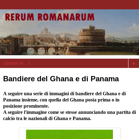
▼
Bandiere del Ghana e di Panama
A seguire una serie di immagini di bandiere del Ghana e di
Panama insieme, con quella del Ghana posta prima o in
posizione prominente.
A seguire l'immagine come se stesse annunciando una partita di
calcio tra le nazionali di Ghana e Panama.