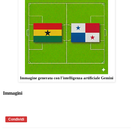
Immagine generata con l'intelligenza artificiale Gemini
Immagini
Condividi